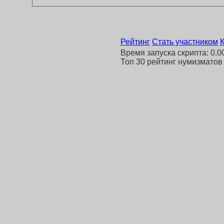
Рейтинг
Стать участником
Время запуска скрипта: 0.00
Топ 30 рейтинг нумизматов