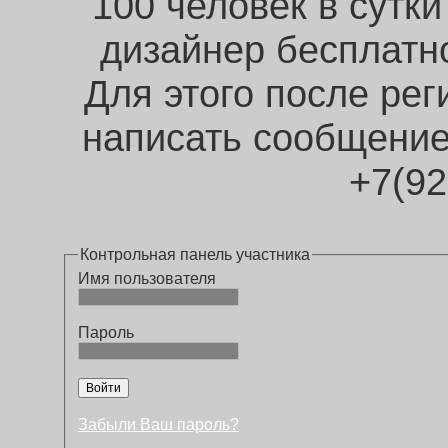
100 человек в сут
дизайнер бесплатн
Для этого после рег
написать сообщение
+7(9
Контрольная панель участника
Имя пользователя
Пароль
Забыли Ваш пароль?